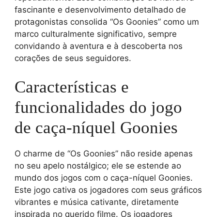
fascinante e desenvolvimento detalhado de
protagonistas consolida “Os Goonies” como um
marco culturalmente significativo, sempre
convidando à aventura e à descoberta nos
corações de seus seguidores.
Características e
funcionalidades do jogo
de caça-níquel Goonies
O charme de “Os Goonies” não reside apenas
no seu apelo nostálgico; ele se estende ao
mundo dos jogos com o caça-níquel Goonies.
Este jogo cativa os jogadores com seus gráficos
vibrantes e música cativante, diretamente
inspirada no querido filme. Os jogadores