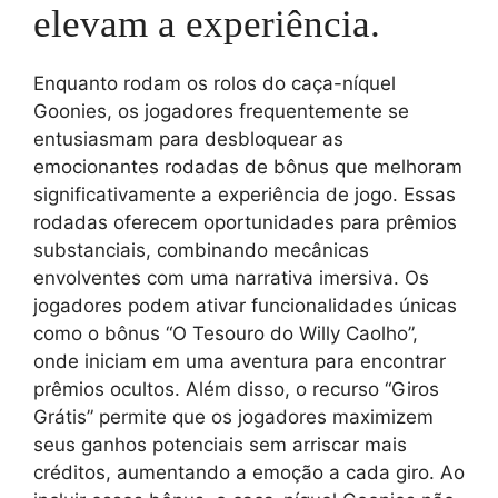
elevam a experiência.
Enquanto rodam os rolos do caça-níquel
Goonies, os jogadores frequentemente se
entusiasmam para desbloquear as
emocionantes rodadas de bônus que melhoram
significativamente a experiência de jogo. Essas
rodadas oferecem oportunidades para prêmios
substanciais, combinando mecânicas
envolventes com uma narrativa imersiva. Os
jogadores podem ativar funcionalidades únicas
como o bônus “O Tesouro do Willy Caolho”,
onde iniciam em uma aventura para encontrar
prêmios ocultos. Além disso, o recurso “Giros
Grátis” permite que os jogadores maximizem
seus ganhos potenciais sem arriscar mais
créditos, aumentando a emoção a cada giro. Ao