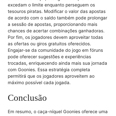
excedam o limite enquanto perseguem os
tesouros piratas. Modificar o valor das apostas
de acordo com o saldo também pode prolongar
a sessão de apostas, proporcionando mais
chances de acertar combinações ganhadoras.
Por fim, os jogadores devem aproveitar todas
as ofertas ou giros gratuitos oferecidos.
Engajar-se da comunidade do jogo em fóruns
pode oferecer sugestões e experiências
trocadas, enriquecendo ainda mais sua jornada
com Goonies. Essa estratégia completa
permitirá que os jogadores aproveitem ao
máximo possível cada jogada.
Conclusão
Em resumo, o caça-níquel Goonies oferece uma