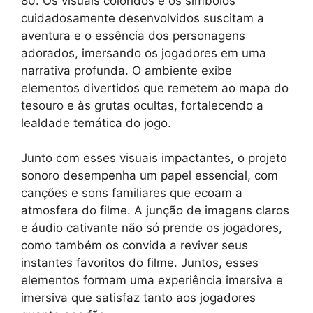
80. Os visuais coloridos e os símbolos
cuidadosamente desenvolvidos suscitam a
aventura e o essência dos personagens
adorados, imersando os jogadores em uma
narrativa profunda. O ambiente exibe
elementos divertidos que remetem ao mapa do
tesouro e às grutas ocultas, fortalecendo a
lealdade temática do jogo.
Junto com esses visuais impactantes, o projeto
sonoro desempenha um papel essencial, com
canções e sons familiares que ecoam a
atmosfera do filme. A junção de imagens claros
e áudio cativante não só prende os jogadores,
como também os convida a reviver seus
instantes favoritos do filme. Juntos, esses
elementos formam uma experiência imersiva e
imersiva que satisfaz tanto aos jogadores