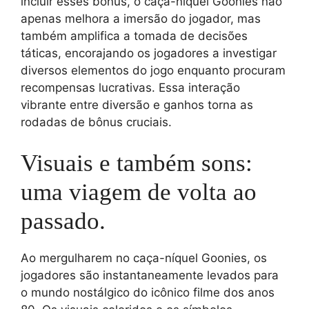
incluir esses bônus, o caça-níquel Goonies não
apenas melhora a imersão do jogador, mas
também amplifica a tomada de decisões
táticas, encorajando os jogadores a investigar
diversos elementos do jogo enquanto procuram
recompensas lucrativas. Essa interação
vibrante entre diversão e ganhos torna as
rodadas de bônus cruciais.
Visuais e também sons:
uma viagem de volta ao
passado.
Ao mergulharem no caça-níquel Goonies, os
jogadores são instantaneamente levados para
o mundo nostálgico do icônico filme dos anos