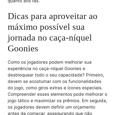
quanto aos fãs.
Dicas para aproveitar ao
máximo possível sua
jornada no caça-níquel
Goonies
Como os jogadores podem melhorar sua
experiência no caça-níquel Goonies e
desbloquear todo o seu capacidade? Primeiro,
devem se acostumar com os funcionalidades
do jogo, como giros extras e ícones especiais.
Compreender esses elementos pode melhorar o
jogo tático e maximizar os prêmios. Em seguida,
os jogadores devem definir um orçamento
antes de começar, assegurando que não