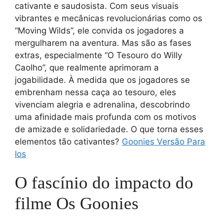
cativante e saudosista. Com seus visuais
vibrantes e mecânicas revolucionárias como os
“Moving Wilds”, ele convida os jogadores a
mergulharem na aventura. Mas são as fases
extras, especialmente “O Tesouro do Willy
Caolho”, que realmente aprimoram a
jogabilidade. À medida que os jogadores se
embrenham nessa caça ao tesouro, eles
vivenciam alegria e adrenalina, descobrindo
uma afinidade mais profunda com os motivos
de amizade e solidariedade. O que torna esses
elementos tão cativantes?
Goonies Versão Para
Ios
O fascínio do impacto do
filme Os Goonies