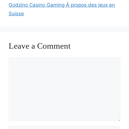
Godzino Casino Gaming À propos des jeux en
Suisse
Leave a Comment
Comment