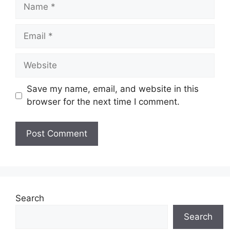
Name
Email
Website
Save my name, email, and website in this
browser for the next time I comment.
Search
Search