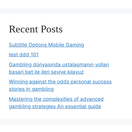
Recent Posts
Subtitle Options Mobile Gaming
test ddd 101
Gambling dünyasında ustalaşmanın yolları
basari bet ile ileri seviye kılavuz
Winning against the odds personal success
stories in gambling
Mastering the complexities of advanced
gambling strategies An essential guide