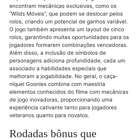
encontram mecânicas exclusivas, como os
“Wilds Móveis”, que podem se deslocar pelos
rolos, criando um potencial de ganhos variável.
O jogo também apresenta um layout de cinco
rolos, garantindo muitas oportunidades para os
jogadores formarem combinações vencedoras.
Além disso, a inclusão de símbolos de
personagens adiciona profundidade, cada um
associado a habilidades especiais que
melhoram a jogabilidade. No geral, o caça-
níquel Goonies combina com maestria
elementos conhecidos do filme com mecânicas
de jogo inovadoras, proporcionando uma
experiência cativante tanto para jogadores
veteranos quanto para novatos.
Rodadas bônus que