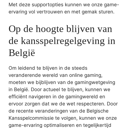
Met deze supportopties kunnen we onze game-
ervaring vol vertrouwen en met gemak sturen.
Op de hoogte blijven van
de kansspelregelgeving in
België
Om leidend te blijven in de steeds
veranderende wereld van online gaming,
moeten we bijblijven van de gamingwetgeving
in België. Door actueel te blijven, kunnen we
efficiënt navigeren in de gamingwereld en
ervoor zorgen dat we de wet respecteren. Door
de recente veranderingen van de Belgische
Kansspelcommissie te volgen, kunnen we onze
game-ervaring optimaliseren en tegelijkertijd