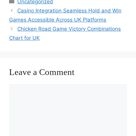
Categories
Uncategorized
Casino Integration Seamless Hold and Win
Games Accessible Across UK Platforms
Chicken Road Game Victory Combinations
Chart for UK
Leave a Comment
Comment