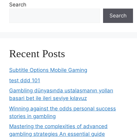
Search
Search
Recent Posts
Subtitle Options Mobile Gaming
test ddd 101
Gambling dünyasında ustalaşmanın yolları
basari bet ile ileri seviye kılavuz
Winning against the odds personal success
stories in gambling
Mastering the complexities of advanced
gambling strategies An essential guide