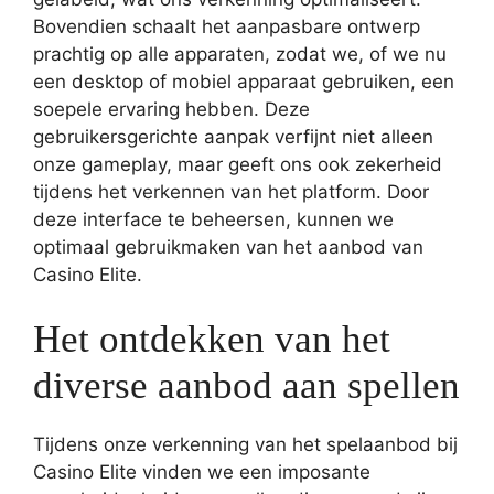
Bovendien schaalt het aanpasbare ontwerp
prachtig op alle apparaten, zodat we, of we nu
een desktop of mobiel apparaat gebruiken, een
soepele ervaring hebben. Deze
gebruikersgerichte aanpak verfijnt niet alleen
onze gameplay, maar geeft ons ook zekerheid
tijdens het verkennen van het platform. Door
deze interface te beheersen, kunnen we
optimaal gebruikmaken van het aanbod van
Casino Elite.
Het ontdekken van het
diverse aanbod aan spellen
Tijdens onze verkenning van het spelaanbod bij
Casino Elite vinden we een imposante