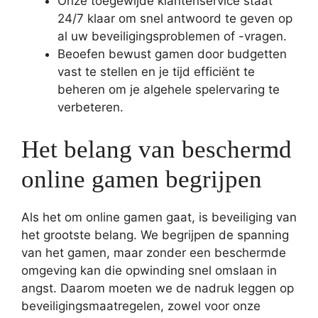
Onze toegewijde klantenservice staat
24/7 klaar om snel antwoord te geven op
al uw beveiligingsproblemen of -vragen.
Beoefen bewust gamen door budgetten
vast te stellen en je tijd efficiënt te
beheren om je algehele spelervaring te
verbeteren.
Het belang van beschermd
online gamen begrijpen
Als het om online gamen gaat, is beveiliging van
het grootste belang. We begrijpen de spanning
van het gamen, maar zonder een beschermde
omgeving kan die opwinding snel omslaan in
angst. Daarom moeten we de nadruk leggen op
beveiligingsmaatregelen, zowel voor onze