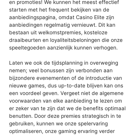
en promoties! We kunnen het meest effectief
starten met het frequent bekijken van de
aanbiedingspagina, omdat Casino Elite zijn
aanbiedingen regelmatig vernieuwt. Dit kan
bestaan uit welkomstpremies, kosteloze
draaibeurten en loyaliteitsbeloningen die onze
speeltegoeden aanzienlijk kunnen verhogen.
Laten we ook de tijdsplanning in overweging
nemen; veel bonussen zijn verbonden aan
bijzondere evenementen of de introductie van
nieuwe games, dus up-to-date blijven kan ons
een voordeel geven. Vergeet niet de algemene
voorwaarden van elke aanbieding te lezen om
er zeker van te zijn dat we de benefits optimaal
benutten. Door deze premies strategisch in te
gebruiken, kunnen we onze spelervaring
optimaliseren, onze gaming ervaring verder