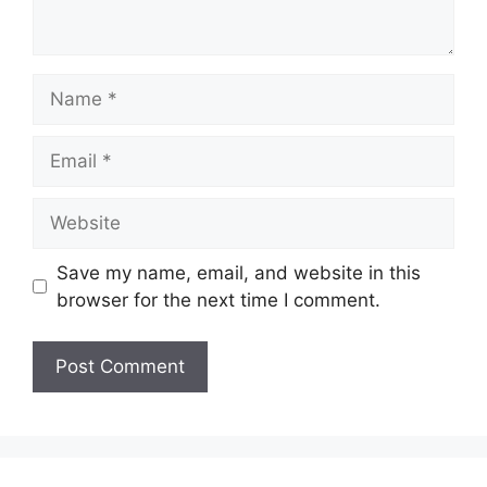
Name
Email
Website
Save my name, email, and website in this
browser for the next time I comment.