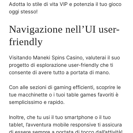
Adotta lo stile di vita VIP e potenzia il tuo gioco
oggi stesso!
Navigazione nell’UI user-
friendly
Visitando Maneki Spins Casino, valuterai il suo
progetto di esplorazione user-friendly che ti
consente di avere tutto a portata di mano.
Con alle sezioni di gaming efficienti, scoprire le
tue macchinette o i tuoi table games favoriti è
semplicissimo e rapido.
Inoltre, che tu usi il tuo smartphone o il tuo
tablet, l’avventura mobile responsive ti assicura
di essere sempre a portata di tocco dall’attività!