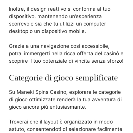
Inoltre, il design reattivo si conforma al tuo
dispositivo, mantenendo un’esperienza
scorrevole sia che tu utilizzi un computer
desktop o un dispositivo mobile.
Grazie a una navigazione così accessibile,
potrai immergerti nella ricca offerta del casinò e
scoprire il tuo potenziale di vincita senza sforzo!
Categorie di gioco semplificate
Su Maneki Spins Casino, esplorare le categorie
di gioco ottimizzate renderà la tua avventura di
gioco ancora più entusiasmante.
Troverai che il layout è organizzato in modo
astuto, consentendoti di selezionare facilmente