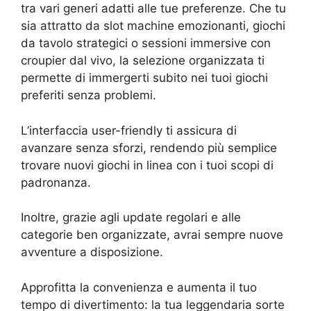
tra vari generi adatti alle tue preferenze. Che tu
sia attratto da slot machine emozionanti, giochi
da tavolo strategici o sessioni immersive con
croupier dal vivo, la selezione organizzata ti
permette di immergerti subito nei tuoi giochi
preferiti senza problemi.
L’interfaccia user-friendly ti assicura di
avanzare senza sforzi, rendendo più semplice
trovare nuovi giochi in linea con i tuoi scopi di
padronanza.
Inoltre, grazie agli update regolari e alle
categorie ben organizzate, avrai sempre nuove
avventure a disposizione.
Approfitta la convenienza e aumenta il tuo
tempo di divertimento: la tua leggendaria sorte