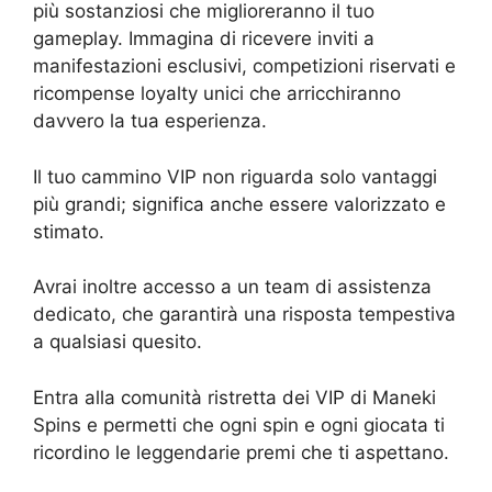
più sostanziosi che miglioreranno il tuo
gameplay. Immagina di ricevere inviti a
manifestazioni esclusivi, competizioni riservati e
ricompense loyalty unici che arricchiranno
davvero la tua esperienza.
Il tuo cammino VIP non riguarda solo vantaggi
più grandi; significa anche essere valorizzato e
stimato.
Avrai inoltre accesso a un team di assistenza
dedicato, che garantirà una risposta tempestiva
a qualsiasi quesito.
Entra alla comunità ristretta dei VIP di Maneki
Spins e permetti che ogni spin e ogni giocata ti
ricordino le leggendarie premi che ti aspettano.