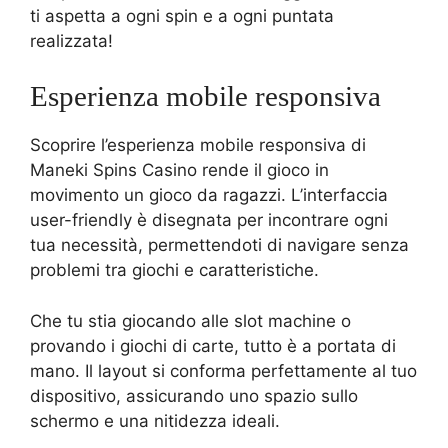
ti aspetta a ogni spin e a ogni puntata
realizzata!
Esperienza mobile responsiva
Scoprire l’esperienza mobile responsiva di
Maneki Spins Casino rende il gioco in
movimento un gioco da ragazzi. L’interfaccia
user-friendly è disegnata per incontrare ogni
tua necessità, permettendoti di navigare senza
problemi tra giochi e caratteristiche.
Che tu stia giocando alle slot machine o
provando i giochi di carte, tutto è a portata di
mano. Il layout si conforma perfettamente al tuo
dispositivo, assicurando uno spazio sullo
schermo e una nitidezza ideali.