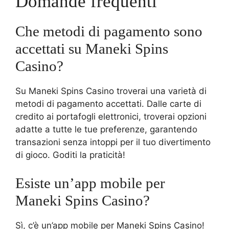
Domande frequenti
Che metodi di pagamento sono
accettati su Maneki Spins
Casino?
Su Maneki Spins Casino troverai una varietà di
metodi di pagamento accettati. Dalle carte di
credito ai portafogli elettronici, troverai opzioni
adatte a tutte le tue preferenze, garantendo
transazioni senza intoppi per il tuo divertimento
di gioco. Goditi la praticità!
Esiste un’app mobile per
Maneki Spins Casino?
Sì, c’è un’app mobile per Maneki Spins Casino!