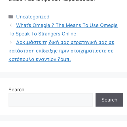
Categories
Uncategorized
What’s Omegle ? The Means To Use Omegle
To Speak To Strangers Online
Δοκιμάστε τη δική σας στρατηγική σας σε
κατάσταση επίδειξης πριν στοιχηματίσετε σε
κοτόπουλα εναντίον ζόμπι
Search
Search