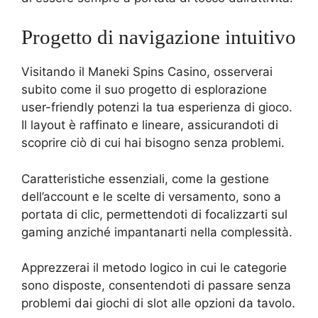
Progetto di navigazione intuitivo
Visitando il Maneki Spins Casino, osserverai
subito come il suo progetto di esplorazione
user-friendly potenzi la tua esperienza di gioco.
Il layout è raffinato e lineare, assicurandoti di
scoprire ciò di cui hai bisogno senza problemi.
Caratteristiche essenziali, come la gestione
dell’account e le scelte di versamento, sono a
portata di clic, permettendoti di focalizzarti sul
gaming anziché impantanarti nella complessità.
Apprezzerai il metodo logico in cui le categorie
sono disposte, consentendoti di passare senza
problemi dai giochi di slot alle opzioni da tavolo.