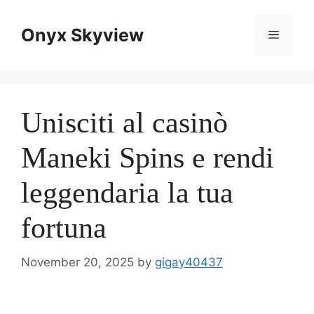
Skip
to
Onyx Skyview
Menu
content
Unisciti al casinò
Maneki Spins e rendi
leggendaria la tua
fortuna
November 20, 2025
by
gigay40437