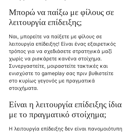
Μπορώ να παίξω με φίλους σε
λειτουργία επίδειξης;
Ναι, μπορείτε να παίξετε με φίλους σε
λειτουργία επίδειξης! Είναι ένας εξαιρετικός
τρόπος για να σχεδιάσετε στρατηγικά μαζί
χωρίς να ρισκάρετε κανένα στοίχημα.
Συνεργαστείτε, μοιραστείτε τακτικές και
ενισχύστε το gameplay σας πριν βυθιστείτε
στο κυρίως γεγονός με πραγματικά
στοιχήματα.
Είναι η λειτουργία επίδειξης ίδια
με το πραγματικό στοίχημα;
Η λειτουργία επίδειξης δεν είναι πανομοιότυπη