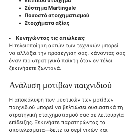
Επίπεδο στοίχημα
Σύστημα Martingale
Ποσοστό στοιχηματισμού
Στοιχήματα αξίας
Κυνηγώντας τις απώλειες
Η τελειοποίηση αυτών των τεχνικών μπορεί
να αλλάξει την προσέγγισή σας, κάνοντάς σας
έναν πιο στρατηγικό παίκτη όταν εν τέλει
ξεκινήσετε ζωντανά.
Ανάλυση μοτίβων παιχνιδιού
Η αποκάλυψη των μυστικών των μοτίβων
παιχνιδιού μπορεί να βελτιώσει ουσιαστικά τη
στρατηγική στοιχηματισμού σας σε λειτουργία
επίδειξης. Ξεκινήστε παρατηρώντας τα
αποτελέσματα—δείτε τα σερί νικών και