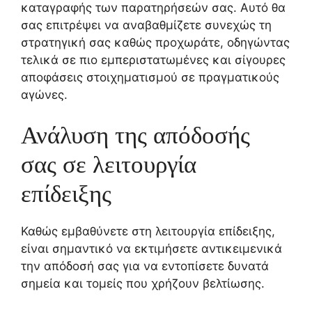
καταγραφής των παρατηρήσεών σας. Αυτό θα
σας επιτρέψει να αναβαθμίζετε συνεχώς τη
στρατηγική σας καθώς προχωράτε, οδηγώντας
τελικά σε πιο εμπεριστατωμένες και σίγουρες
αποφάσεις στοιχηματισμού σε πραγματικούς
αγώνες.
Ανάλυση της απόδοσής
σας σε λειτουργία
επίδειξης
Καθώς εμβαθύνετε στη λειτουργία επίδειξης,
είναι σημαντικό να εκτιμήσετε αντικειμενικά
την απόδοσή σας για να εντοπίσετε δυνατά
σημεία και τομείς που χρήζουν βελτίωσης.