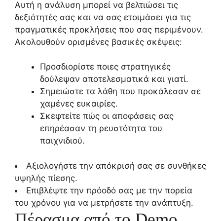
Αυτή η ανάλυση μπορεί να βελτιώσει τις
δεξιότητές σας και να σας ετοιμάσει για τις
πραγματικές προκλήσεις που σας περιμένουν.
Ακολουθούν ορισμένες βασικές σκέψεις:
Προσδιορίστε ποιες στρατηγικές
δούλεψαν αποτελεσματικά και γιατί.
Σημειώστε τα λάθη που προκάλεσαν σε
χαμένες ευκαιρίες.
Σκεφτείτε πώς οι αποφάσεις σας
επηρέασαν τη ρευστότητα του
παιχνιδιού.
Αξιολογήστε την απόκρισή σας σε συνθήκες
υψηλής πίεσης.
Επιβλέψτε την πρόοδό σας με την πορεία
του χρόνου για να μετρήσετε την ανάπτυξη.
Πέρασμα από το Demo