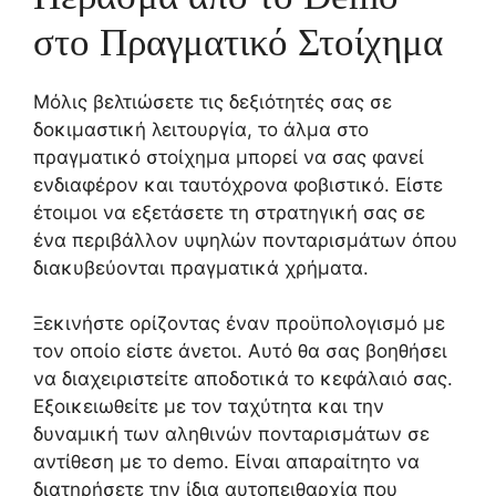
στο Πραγματικό Στοίχημα
Μόλις βελτιώσετε τις δεξιότητές σας σε
δοκιμαστική λειτουργία, το άλμα στο
πραγματικό στοίχημα μπορεί να σας φανεί
ενδιαφέρον και ταυτόχρονα φοβιστικό. Είστε
έτοιμοι να εξετάσετε τη στρατηγική σας σε
ένα περιβάλλον υψηλών πονταρισμάτων όπου
διακυβεύονται πραγματικά χρήματα.
Ξεκινήστε ορίζοντας έναν προϋπολογισμό με
τον οποίο είστε άνετοι. Αυτό θα σας βοηθήσει
να διαχειριστείτε αποδοτικά το κεφάλαιό σας.
Εξοικειωθείτε με τον ταχύτητα και την
δυναμική των αληθινών πονταρισμάτων σε
αντίθεση με το demo. Είναι απαραίτητο να
διατηρήσετε την ίδια αυτοπειθαρχία που