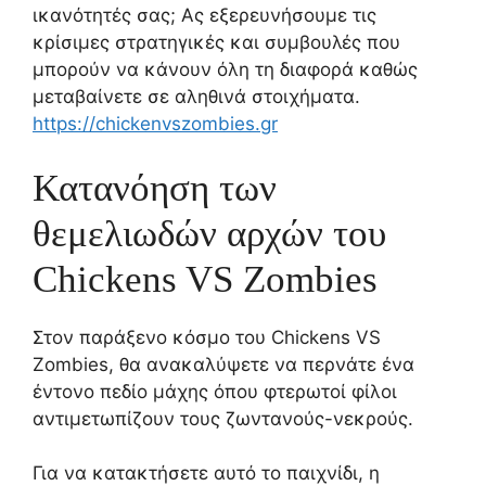
ικανότητές σας; Ας εξερευνήσουμε τις
κρίσιμες στρατηγικές και συμβουλές που
μπορούν να κάνουν όλη τη διαφορά καθώς
μεταβαίνετε σε αληθινά στοιχήματα.
https://chickenvszombies.gr
Κατανόηση των
θεμελιωδών αρχών του
Chickens VS Zombies
Στον παράξενο κόσμο του Chickens VS
Zombies, θα ανακαλύψετε να περνάτε ένα
έντονο πεδίο μάχης όπου φτερωτοί φίλοι
αντιμετωπίζουν τους ζωντανούς-νεκρούς.
Για να κατακτήσετε αυτό το παιχνίδι, η