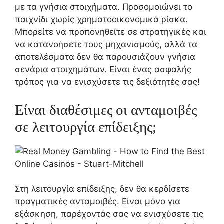
με τα γνήσια στοιχήματα. Προσομοιώνει το
παιχνίδι χωρίς χρηματοοικονομικά ρίσκα.
Μπορείτε να προπονηθείτε σε στρατηγικές και
να κατανοήσετε τους μηχανισμούς, αλλά τα
αποτελέσματα δεν θα παρουσιάζουν γνήσια
σενάρια στοιχημάτων. Είναι ένας ασφαλής
τρόπος για να ενισχύσετε τις δεξιότητές σας!
Είναι διαθέσιμες οι ανταμοιβές
σε λειτουργία επίδειξης;
Στη λειτουργία επίδειξης, δεν θα κερδίσετε
πραγματικές ανταμοιβές. Είναι μόνο για
εξάσκηση, παρέχοντάς σας να ενισχύσετε τις