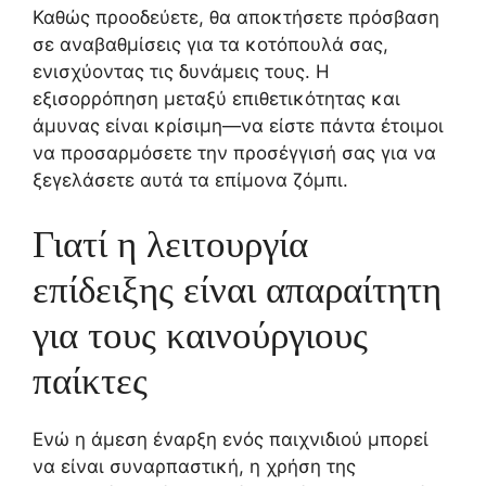
Καθώς προοδεύετε, θα αποκτήσετε πρόσβαση
σε αναβαθμίσεις για τα κοτόπουλά σας,
ενισχύοντας τις δυνάμεις τους. Η
εξισορρόπηση μεταξύ επιθετικότητας και
άμυνας είναι κρίσιμη—να είστε πάντα έτοιμοι
να προσαρμόσετε την προσέγγισή σας για να
ξεγελάσετε αυτά τα επίμονα ζόμπι.
Γιατί η λειτουργία
επίδειξης είναι απαραίτητη
για τους καινούργιους
παίκτες
Ενώ η άμεση έναρξη ενός παιχνιδιού μπορεί
να είναι συναρπαστική, η χρήση της