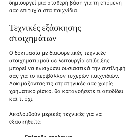
δημιουργεί μια σταθερή βάση για τη επόμενη
σας επιτυχία στα παιχνίδια.
Τεχνικές εξάσκησης
στοιχημάτων
Ο δοκιμασία με διαφορετικές τεχνικές
στοιχηματισμού σε λειτουργία επίδειξης
μπορεί να ενισχύσει ουσιαστικά την αντίληψή
σας για το περιβάλλον τυχερών παιχνιδιών.
Δοκιμάζοντας τις στρατηγικές σας χωρίς
χρηματικό ρίσκο, θα κατανοήσετε τι αποδίδει
και τι όχι.
Ακολουθούν μερικές τεχνικές για να
εξασκηθείτε: