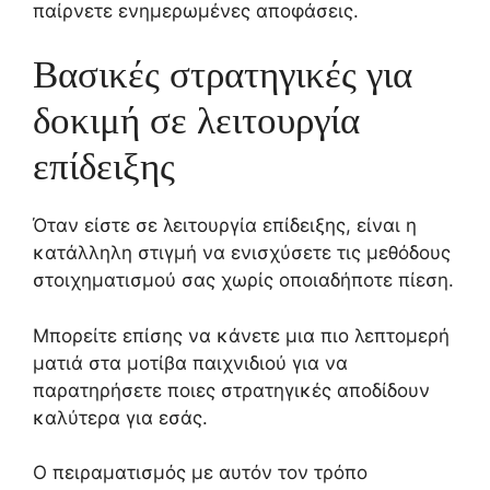
παίρνετε ενημερωμένες αποφάσεις.
Βασικές στρατηγικές για
δοκιμή σε λειτουργία
επίδειξης
Όταν είστε σε λειτουργία επίδειξης, είναι η
κατάλληλη στιγμή να ενισχύσετε τις μεθόδους
στοιχηματισμού σας χωρίς οποιαδήποτε πίεση.
Μπορείτε επίσης να κάνετε μια πιο λεπτομερή
ματιά στα μοτίβα παιχνιδιού για να
παρατηρήσετε ποιες στρατηγικές αποδίδουν
καλύτερα για εσάς.
Ο πειραματισμός με αυτόν τον τρόπο