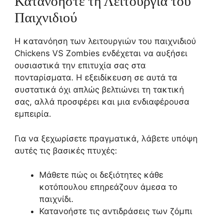
Κατανοήστε τη Λειτουργία του
Παιχνιδιού
Η κατανόηση των λειτουργιών του παιχνιδιού
Chickens VS Zombies ενδέχεται να αυξήσει
ουσιαστικά την επιτυχία σας στα
πονταρίσματα. Η εξειδίκευση σε αυτά τα
συστατικά όχι απλώς βελτιώνει τη τακτική
σας, αλλά προσφέρει και μια ενδιαφέρουσα
εμπειρία.
Για να ξεχωρίσετε πραγματικά, λάβετε υπόψη
αυτές τις βασικές πτυχές:
Μάθετε πώς οι δεξιότητες κάθε
κοτόπουλου επηρεάζουν άμεσα το
παιχνίδι.
Κατανοήστε τις αντιδράσεις των ζόμπι