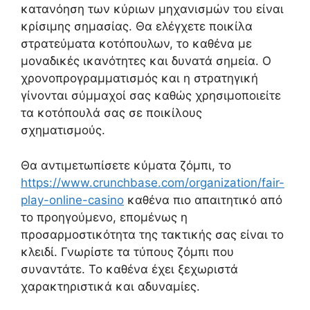
κατανόηση των κύριων μηχανισμών του είναι
κρίσιμης σημασίας. Θα ελέγχετε ποικίλα
στρατεύματα κοτόπουλων, το καθένα με
μοναδικές ικανότητες και δυνατά σημεία. Ο
χρονοπρογραμματισμός και η στρατηγική
γίνονται σύμμαχοί σας καθώς χρησιμοποιείτε
τα κοτόπουλά σας σε ποικίλους
σχηματισμούς.
Θα αντιμετωπίσετε κύματα ζόμπι, το
https://www.crunchbase.com/organization/fair-
play-online-casino
καθένα πιο απαιτητικό από
το προηγούμενο, επομένως η
προσαρμοστικότητα της τακτικής σας είναι το
κλειδί. Γνωρίστε τα τύπους ζόμπι που
συναντάτε. Το καθένα έχει ξεχωριστά
χαρακτηριστικά και αδυναμίες.