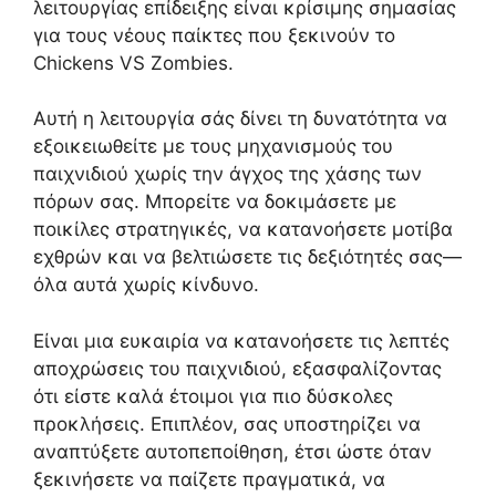
λειτουργίας επίδειξης είναι κρίσιμης σημασίας
για τους νέους παίκτες που ξεκινούν το
Chickens VS Zombies.
Αυτή η λειτουργία σάς δίνει τη δυνατότητα να
εξοικειωθείτε με τους μηχανισμούς του
παιχνιδιού χωρίς την άγχος της χάσης των
πόρων σας. Μπορείτε να δοκιμάσετε με
ποικίλες στρατηγικές, να κατανοήσετε μοτίβα
εχθρών και να βελτιώσετε τις δεξιότητές σας—
όλα αυτά χωρίς κίνδυνο.
Είναι μια ευκαιρία να κατανοήσετε τις λεπτές
αποχρώσεις του παιχνιδιού, εξασφαλίζοντας
ότι είστε καλά έτοιμοι για πιο δύσκολες
προκλήσεις. Επιπλέον, σας υποστηρίζει να
αναπτύξετε αυτοπεποίθηση, έτσι ώστε όταν
ξεκινήσετε να παίζετε πραγματικά, να