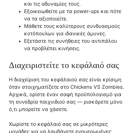
και τις αδυναμίες τους.
Εξοικειωθείτε με τα power-ups και πότε
να τα αξιοποιείτε.
Μάθετε τους καλύτερους συνδυασμούς
κοτόπουλων για ιδανικές άμυνες.
Εξετάστε τις συνήθειες του αντιπάλου
να προβλέπει κινήσεις.
Διαχειριστείτε το κεφάλαιό σας
Η διαχείριση του κεφάλαιού σας είναι κρίσιμη
όταν στοιχηματίζετε στο Chickens VS Zombies.
Αρχικά, ορίστε έναν σαφή προϋπολογισμό για
τη συνεδρία παιχνιδιού σας — ρισκάρετε μόνο
ό,τι μπορείτε να χάσετε.
Χωρίστε το κεφάλαιό σας σε μικρότερες
μονάδες για να λαμβάνετε ενημερωμένες