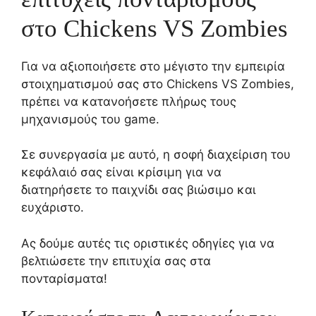
στο Chickens VS Zombies
Για να αξιοποιήσετε στο μέγιστο την εμπειρία
στοιχηματισμού σας στο Chickens VS Zombies,
πρέπει να κατανοήσετε πλήρως τους
μηχανισμούς του game.
Σε συνεργασία με αυτό, η σοφή διαχείριση του
κεφάλαιό σας είναι κρίσιμη για να
διατηρήσετε το παιχνίδι σας βιώσιμο και
ευχάριστο.
Ας δούμε αυτές τις οριστικές οδηγίες για να
βελτιώσετε την επιτυχία σας στα
πονταρίσματα!