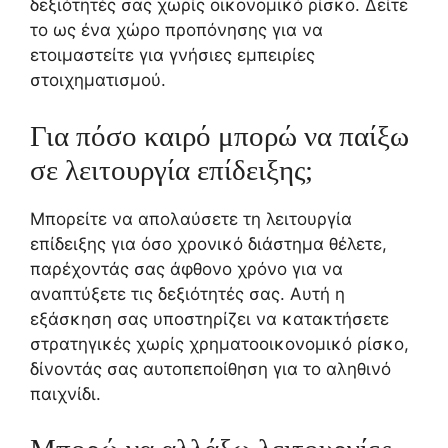
δεξιότητές σας χωρίς οικονομικό ρίσκο. Δείτε
το ως ένα χώρο προπόνησης για να
ετοιμαστείτε για γνήσιες εμπειρίες
στοιχηματισμού.
Για πόσο καιρό μπορώ να παίξω
σε λειτουργία επίδειξης;
Μπορείτε να απολαύσετε τη λειτουργία
επίδειξης για όσο χρονικό διάστημα θέλετε,
παρέχοντάς σας άφθονο χρόνο για να
αναπτύξετε τις δεξιότητές σας. Αυτή η
εξάσκηση σας υποστηρίζει να κατακτήσετε
στρατηγικές χωρίς χρηματοοικονομικό ρίσκο,
δίνοντάς σας αυτοπεποίθηση για το αληθινό
παιχνίδι.