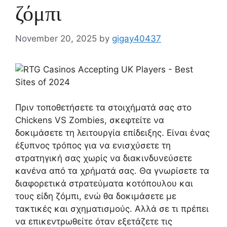
ζόμπι
November 20, 2025
by
gigay40437
Πριν τοποθετήσετε τα στοιχήματά σας στο
Chickens VS Zombies, σκεφτείτε να
δοκιμάσετε τη λειτουργία επίδειξης. Είναι ένας
έξυπνος τρόπος για να ενισχύσετε τη
στρατηγική σας χωρίς να διακινδυνεύσετε
κανένα από τα χρήματά σας. Θα γνωρίσετε τα
διαφορετικά στρατεύματα κοτόπουλου και
τους είδη ζόμπι, ενώ θα δοκιμάσετε με
τακτικές και σχηματισμούς. Αλλά σε τι πρέπει
να επικεντρωθείτε όταν εξετάζετε τις