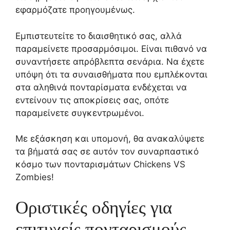
εφαρμόζατε προηγουμένως.
Εμπιστευτείτε το διαισθητικό σας, αλλά
παραμείνετε προσαρμόσιμοι. Είναι πιθανό να
συναντήσετε απρόβλεπτα σενάρια. Να έχετε
υπόψη ότι τα συναισθήματα που εμπλέκονται
στα αληθινά πονταρίσματα ενδέχεται να
εντείνουν τις αποκρίσεις σας, οπότε
παραμείνετε συγκεντρωμένοι.
Με εξάσκηση και υπομονή, θα ανακαλύψετε
τα βήματά σας σε αυτόν τον συναρπαστικό
κόσμο των πονταρισμάτων Chickens VS
Zombies!
Οριστικές οδηγίες για
επιτυχείς πονταρισμούς