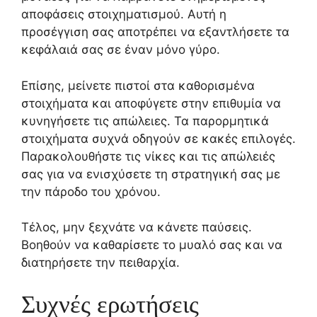
αποφάσεις στοιχηματισμού. Αυτή η
προσέγγιση σας αποτρέπει να εξαντλήσετε τα
κεφάλαιά σας σε έναν μόνο γύρο.
Επίσης, μείνετε πιστοί στα καθορισμένα
στοιχήματα και αποφύγετε στην επιθυμία να
κυνηγήσετε τις απώλειες. Τα παρορμητικά
στοιχήματα συχνά οδηγούν σε κακές επιλογές.
Παρακολουθήστε τις νίκες και τις απώλειές
σας για να ενισχύσετε τη στρατηγική σας με
την πάροδο του χρόνου.
Τέλος, μην ξεχνάτε να κάνετε παύσεις.
Βοηθούν να καθαρίσετε το μυαλό σας και να
διατηρήσετε την πειθαρχία.
Συχνές ερωτήσεις