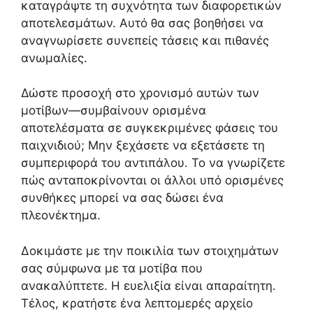
καταγράψτε τη συχνότητα των διαφορετικών
αποτελεσμάτων. Αυτό θα σας βοηθήσει να
αναγνωρίσετε συνεπείς τάσεις και πιθανές
ανωμαλίες.
Δώστε προσοχή στο χρονισμό αυτών των
μοτίβων—συμβαίνουν ορισμένα
αποτελέσματα σε συγκεκριμένες φάσεις του
παιχνιδιού; Μην ξεχάσετε να εξετάσετε τη
συμπεριφορά του αντιπάλου. Το να γνωρίζετε
πώς ανταποκρίνονται οι άλλοι υπό ορισμένες
συνθήκες μπορεί να σας δώσει ένα
πλεονέκτημα.
Δοκιμάστε με την ποικιλία των στοιχημάτων
σας σύμφωνα με τα μοτίβα που
ανακαλύπτετε. Η ευελιξία είναι απαραίτητη.
Τέλος, κρατήστε ένα λεπτομερές αρχείο