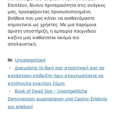
Επιπλέον, δίνουν προτεραιότητα στις ανάγκες
μας, προσφέροντας προσωποποιημένη
βοήθεια που μας κάνει να αισθανόμαστε
σημαντικοί ως χρήστες. Με μια παρόμοια
άριστη υποστήριξη, η εμπειρία παιχνιδιού
καζίνο μας καθίσταται ακόμα πιο
απολαυστική.
Categories
Uncategorized
Δοκιμάστε τη δική σας στρατηγική σας σε
κατάσταση επίδειξης πριν στοιχηματίσετε σε
κοτόπουλα εναντίον ζόμπι
Book of Dead Slot – Unentgeltliche
Demoversion ausprobieren und Casino-Erlebnis
pur erleben!