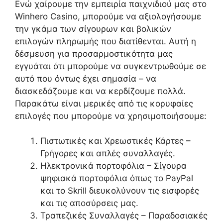
Ενώ χαίρουμε την εμπειρία παιχνιδιού μας στο
Winhero Casino, μπορούμε να αξιολογήσουμε
την γκάμα των σίγουρων και βολικών
επιλογών πληρωμής που διατίθενται. Αυτή η
δέσμευση για προσαρμοστικότητα μας
εγγυάται ότι μπορούμε να συγκεντρωθούμε σε
αυτό που όντως έχει σημασία – να
διασκεδάζουμε και να κερδίζουμε πολλά.
Παρακάτω είναι μερικές από τις κορυφαίες
επιλογές που μπορούμε να χρησιμοποιήσουμε:
Πιστωτικές και Χρεωστικές Κάρτες –
Γρήγορες και απλές συναλλαγές.
Ηλεκτρονικά πορτοφόλια – Σίγουρα
ψηφιακά πορτοφόλια όπως το PayPal
και το Skrill διευκολύνουν τις εισφορές
και τις αποσύρσεις μας.
Τραπεζικές Συναλλαγές – Παραδοσιακές