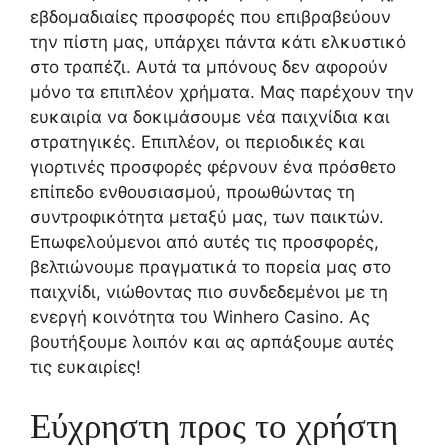
εβδομαδιαίες προσφορές που επιβραβεύουν
την πίστη μας, υπάρχει πάντα κάτι ελκυστικό
στο τραπέζι. Αυτά τα μπόνους δεν αφορούν
μόνο τα επιπλέον χρήματα. Μας παρέχουν την
ευκαιρία να δοκιμάσουμε νέα παιχνίδια και
στρατηγικές. Επιπλέον, οι περιοδικές και
γιορτινές προσφορές φέρνουν ένα πρόσθετο
επίπεδο ενθουσιασμού, προωθώντας τη
συντροφικότητα μεταξύ μας, των παικτών.
Επωφελούμενοι από αυτές τις προσφορές,
βελτιώνουμε πραγματικά το πορεία μας στο
παιχνίδι, νιώθοντας πιο συνδεδεμένοι με τη
ενεργή κοινότητα του Winhero Casino. Ας
βουτήξουμε λοιπόν και ας αρπάξουμε αυτές
τις ευκαιρίες!
Εύχρηστη προς το χρήστη