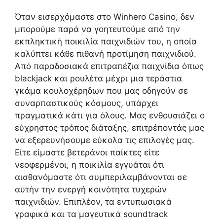
Όταν εισερχόμαστε στο Winhero Casino, δεν
μπορούμε παρά να γοητευτούμε από την
εκπληκτική ποικιλία παιχνιδιών του, η οποία
καλύπτει κάθε πιθανή προτίμηση παιχνιδιού.
Από παραδοσιακά επιτραπέζια παιχνίδια όπως
blackjack και ρουλέτα μέχρι μια τεράστια
γκάμα κουλοχέρηδων που μας οδηγούν σε
συναρπαστικούς κόσμους, υπάρχει
πραγματικά κάτι για όλους. Μας ενθουσιάζει ο
εύχρηστος τρόπος διάταξης, επιτρέποντάς μας
να εξερευνήσουμε εύκολα τις επιλογές μας.
Είτε είμαστε βετεράνοι παίκτες είτε
νεοφερμένοι, η ποικιλία εγγυάται ότι
αισθανόμαστε ότι συμπεριλαμβάνονται σε
αυτήν την ενεργή κοινότητα τυχερών
παιχνιδιών. Επιπλέον, τα εντυπωσιακά
γραφικά και τα μαγευτικά soundtrack