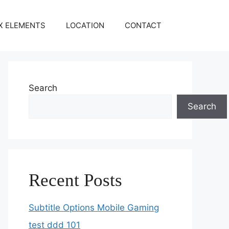
X ELEMENTS
LOCATION
CONTACT
Search
Search
Recent Posts
Subtitle Options Mobile Gaming
test ddd 101