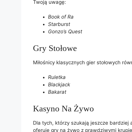
Twoją uwagę:
Book of Ra
Starburst
Gonzo’s Quest
Gry Stołowe
Miłośnicy klasycznych gier stołowych równ
Ruletka
Blackjack
Bakarat
Kasyno Na Żywo
Dla tych, którzy szukają jeszcze bardzie
oferuje gry na żywo z prawdziwymi krupie