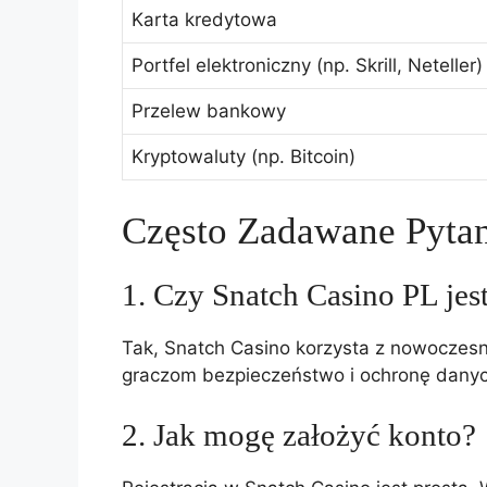
Karta kredytowa
Portfel elektroniczny (np. Skrill, Neteller)
Przelew bankowy
Kryptowaluty (np. Bitcoin)
Często Zadawane Pytan
1. Czy Snatch Casino PL jes
Tak, Snatch Casino korzysta z nowocze
graczom bezpieczeństwo i ochronę dany
2. Jak mogę założyć konto?