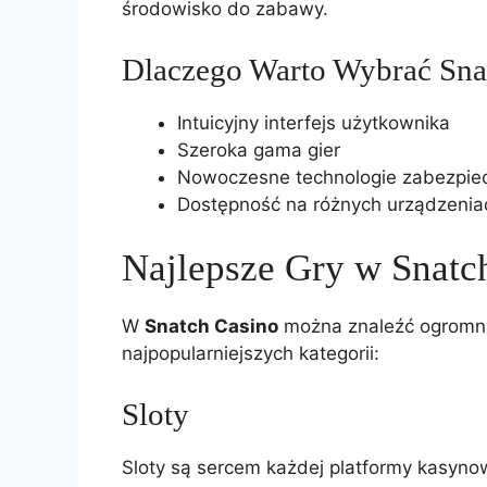
środowisko do zabawy.
Dlaczego Warto Wybrać Sna
Intuicyjny interfejs użytkownika
Szeroka gama gier
Nowoczesne technologie zabezpie
Dostępność na różnych urządzenia
Najlepsze Gry w Snatc
W
Snatch Casino
można znaleźć ogromną 
najpopularniejszych kategorii:
Sloty
Sloty są sercem każdej platformy kasynow