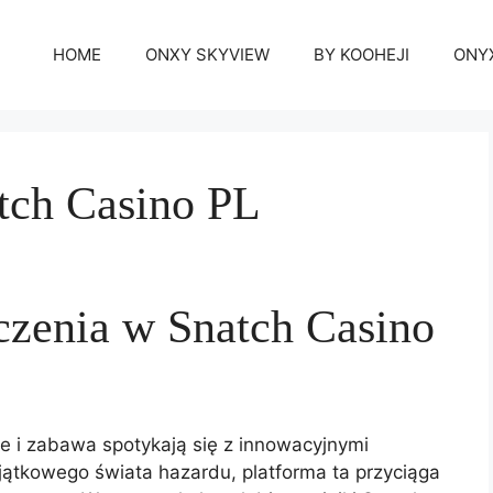
HOME
ONXY SKYVIEW
BY KOOHEJI
ONY
tch Casino PL
zenia w Snatch Casino
e i zabawa spotykają się z innowacyjnymi
jątkowego świata hazardu, platforma ta przyciąga