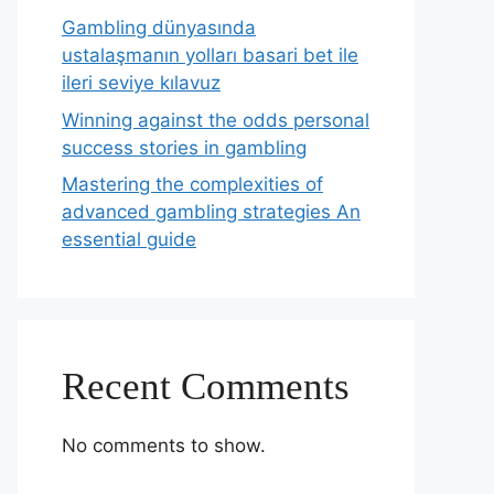
Gambling dünyasında
ustalaşmanın yolları basari bet ile
ileri seviye kılavuz
Winning against the odds personal
success stories in gambling
Mastering the complexities of
advanced gambling strategies An
essential guide
Recent Comments
No comments to show.