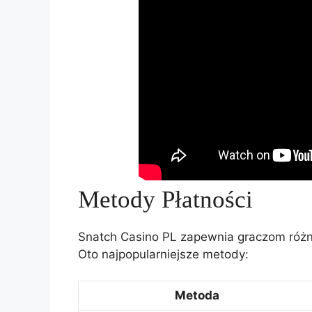
Metody Płatności
Snatch Casino PL zapewnia graczom różn
Oto najpopularniejsze metody:
Metoda