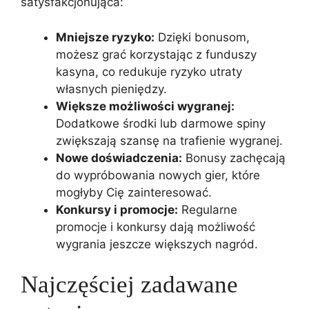
satysfakcjonująca:
Mniejsze ryzyko:
Dzięki bonusom,
możesz grać korzystając z funduszy
kasyna, co redukuje ryzyko utraty
własnych pieniędzy.
Większe możliwości wygranej:
Dodatkowe środki lub darmowe spiny
zwiększają szansę na trafienie wygranej.
Nowe doświadczenia:
Bonusy zachęcają
do wypróbowania nowych gier, które
mogłyby Cię zainteresować.
Konkursy i promocje:
Regularne
promocje i konkursy dają możliwość
wygrania jeszcze większych nagród.
Najczęściej zadawane