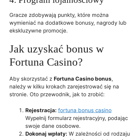
Gracze zdobywają punkty, które można
wymieniać na dodatkowe bonusy, nagrody lub
ekskluzywne promocje.
Jak uzyskać bonus w
Fortuna Casino?
Aby skorzystać z
Fortuna Casino bonus
,
należy w kilku krokach zarejestrować się na
stronie. Oto przewodnik, jak to zrobić:
Rejestracja:
fortuna bonus casino
Wypełnij formularz rejestracyjny, podając
swoje dane osobowe.
Dokonaj wpłaty:
W zależności od rodzaju