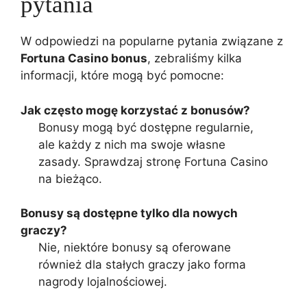
pytania
W odpowiedzi na popularne pytania związane z
Fortuna Casino bonus
, zebraliśmy kilka
informacji, które mogą być pomocne:
Jak często mogę korzystać z bonusów?
Bonusy mogą być dostępne regularnie,
ale każdy z nich ma swoje własne
zasady. Sprawdzaj stronę Fortuna Casino
na bieżąco.
Bonusy są dostępne tylko dla nowych
graczy?
Nie, niektóre bonusy są oferowane
również dla stałych graczy jako forma
nagrody lojalnościowej.