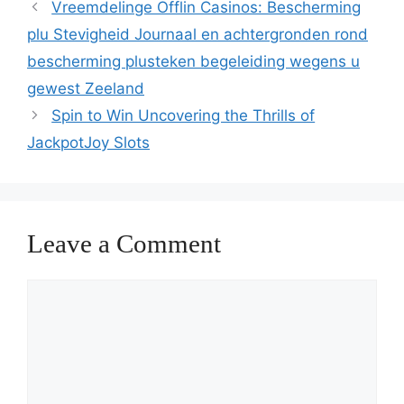
Vreemdelinge Offlin Casinos: Bescherming
plu Stevigheid Journaal en achtergronden rond
bescherming plusteken begeleiding wegens u
gewest Zeeland
Spin to Win Uncovering the Thrills of
JackpotJoy Slots
Leave a Comment
Comment