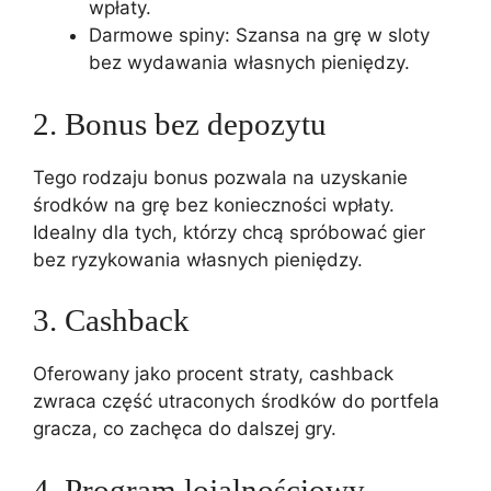
wpłaty.
Darmowe spiny: Szansa na grę w sloty
bez wydawania własnych pieniędzy.
2. Bonus bez depozytu
Tego rodzaju bonus pozwala na uzyskanie
środków na grę bez konieczności wpłaty.
Idealny dla tych, którzy chcą spróbować gier
bez ryzykowania własnych pieniędzy.
3. Cashback
Oferowany jako procent straty, cashback
zwraca część utraconych środków do portfela
gracza, co zachęca do dalszej gry.
4. Program lojalnościowy