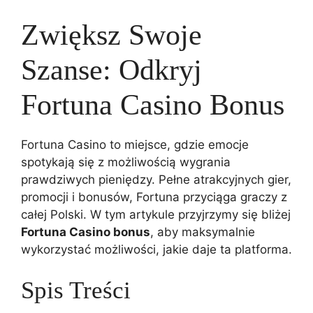
Zwiększ Swoje
Szanse: Odkryj
Fortuna Casino Bonus
Fortuna Casino to miejsce, gdzie emocje
spotykają się z możliwością wygrania
prawdziwych pieniędzy. Pełne atrakcyjnych gier,
promocji i bonusów, Fortuna przyciąga graczy z
całej Polski. W tym artykule przyjrzymy się bliżej
Fortuna Casino bonus
, aby maksymalnie
wykorzystać możliwości, jakie daje ta platforma.
Spis Treści