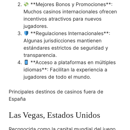
**Mejores Bonos y Promociones**:
Muchos casinos internacionales ofrecen
incentivos atractivos para nuevos
jugadores.
**Regulaciones Internacionales**:
Algunas jurisdicciones mantienen
estándares estrictos de seguridad y
transparencia.
**Acceso a plataformas en múltiples
idiomas**: Facilitan la experiencia a
jugadores de todo el mundo.
Principales destinos de casinos fuera de
España
Las Vegas, Estados Unidos
Reconocida como la capital mundial del juego,