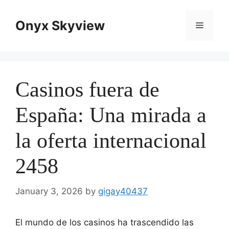
Skip
to
Onyx Skyview
Menu
content
Casinos fuera de
España: Una mirada a
la oferta internacional
2458
January 3, 2026
by
gigay40437
El mundo de los casinos ha trascendido las