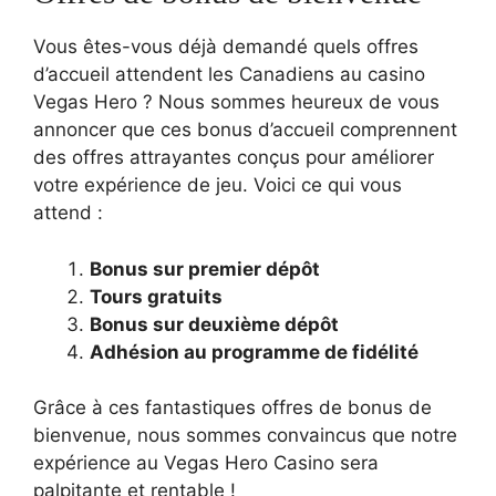
Vous êtes-vous déjà demandé quels offres
d’accueil attendent les Canadiens au casino
Vegas Hero ? Nous sommes heureux de vous
annoncer que ces bonus d’accueil comprennent
des offres attrayantes conçus pour améliorer
votre expérience de jeu. Voici ce qui vous
attend :
Bonus sur premier dépôt
Tours gratuits
Bonus sur deuxième dépôt
Adhésion au programme de fidélité
Grâce à ces fantastiques offres de bonus de
bienvenue, nous sommes convaincus que notre
expérience au Vegas Hero Casino sera
palpitante et rentable !