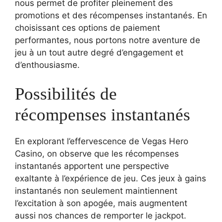
nous permet de profiter pleinement des
promotions et des récompenses instantanés. En
choisissant ces options de paiement
performantes, nous portons notre aventure de
jeu à un tout autre degré d’engagement et
d’enthousiasme.
Possibilités de
récompenses instantanés
En explorant l’effervescence de Vegas Hero
Casino, on observe que les récompenses
instantanés apportent une perspective
exaltante à l’expérience de jeu. Ces jeux à gains
instantanés non seulement maintiennent
l’excitation à son apogée, mais augmentent
aussi nos chances de remporter le jackpot.