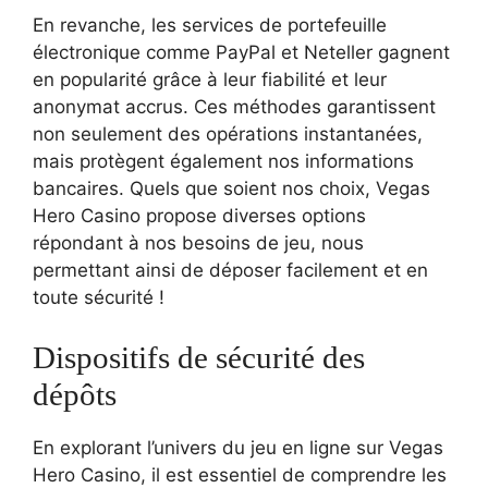
En revanche, les services de portefeuille
électronique comme PayPal et Neteller gagnent
en popularité grâce à leur fiabilité et leur
anonymat accrus. Ces méthodes garantissent
non seulement des opérations instantanées,
mais protègent également nos informations
bancaires. Quels que soient nos choix, Vegas
Hero Casino propose diverses options
répondant à nos besoins de jeu, nous
permettant ainsi de déposer facilement et en
toute sécurité !
Dispositifs de sécurité des
dépôts
En explorant l’univers du jeu en ligne sur Vegas
Hero Casino, il est essentiel de comprendre les