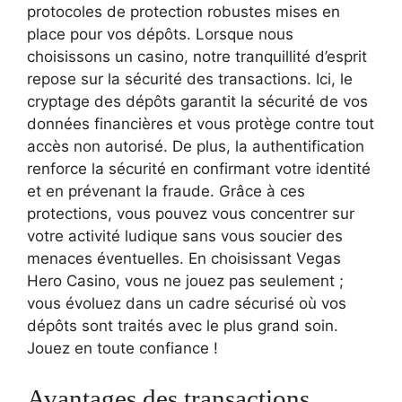
protocoles de protection robustes mises en
place pour vos dépôts. Lorsque nous
choisissons un casino, notre tranquillité d’esprit
repose sur la sécurité des transactions. Ici, le
cryptage des dépôts garantit la sécurité de vos
données financières et vous protège contre tout
accès non autorisé. De plus, la authentification
renforce la sécurité en confirmant votre identité
et en prévenant la fraude. Grâce à ces
protections, vous pouvez vous concentrer sur
votre activité ludique sans vous soucier des
menaces éventuelles. En choisissant Vegas
Hero Casino, vous ne jouez pas seulement ;
vous évoluez dans un cadre sécurisé où vos
dépôts sont traités avec le plus grand soin.
Jouez en toute confiance !
Avantages des transactions