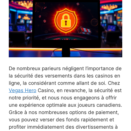
De nombreux parieurs négligent l’importance de
la sécurité des versements dans les casinos en
ligne, la considérant comme allant de soi. Chez
Vegas Hero
Casino, en revanche, la sécurité est
notre priorité, et nous nous engageons à offrir
une expérience optimale aux joueurs canadiens.
Grâce à nos nombreuses options de paiement,
vous pouvez verser des fonds rapidement et
profiter immédiatement des divertissements à