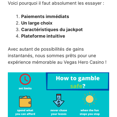
Voici pourquoi il faut absolument les essayer :
Paiements immédiats
Un large choix
Caractéristiques du jackpot
Plateforme intuitive
Avec autant de possibilités de gains
instantanés, nous sommes prêts pour une
expérience mémorable au Vegas Hero Casino !