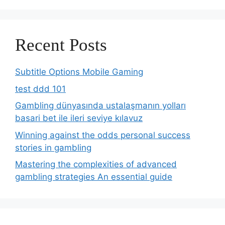
Recent Posts
Subtitle Options Mobile Gaming
test ddd 101
Gambling dünyasında ustalaşmanın yolları
basari bet ile ileri seviye kılavuz
Winning against the odds personal success
stories in gambling
Mastering the complexities of advanced
gambling strategies An essential guide