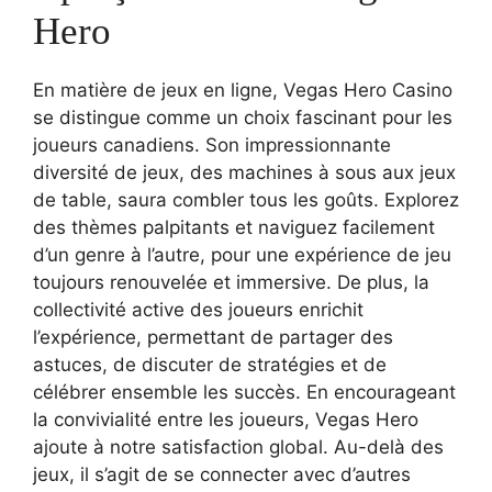
Hero
En matière de jeux en ligne, Vegas Hero Casino
se distingue comme un choix fascinant pour les
joueurs canadiens. Son impressionnante
diversité de jeux, des machines à sous aux jeux
de table, saura combler tous les goûts. Explorez
des thèmes palpitants et naviguez facilement
d’un genre à l’autre, pour une expérience de jeu
toujours renouvelée et immersive. De plus, la
collectivité active des joueurs enrichit
l’expérience, permettant de partager des
astuces, de discuter de stratégies et de
célébrer ensemble les succès. En encourageant
la convivialité entre les joueurs, Vegas Hero
ajoute à notre satisfaction global. Au-delà des
jeux, il s’agit de se connecter avec d’autres