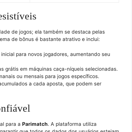
sistíveis
dade de jogos; ela também se destaca pelas
ma de bônus é bastante atrativo e inclui:
nicial para novos jogadores, aumentando seu
s grátis em máquinas caça-níqueis selecionadas.
anais ou mensais para jogos específicos.
acumulados a cada aposta, que podem ser
nfiável
al para a
Parimatch
. A plataforma utiliza
 garantir que todos os dados dos usuários estejam