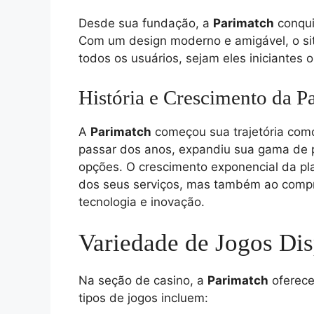
Desde sua fundação, a
Parimatch
conqui
Com um design moderno e amigável, o si
todos os usuários, sejam eles iniciantes
História e Crescimento da P
A
Parimatch
começou sua trajetória com
passar dos anos, expandiu sua gama de pr
opções. O crescimento exponencial da pl
dos seus serviços, mas também ao compr
tecnologia e inovação.
Variedade de Jogos Dis
Na seção de casino, a
Parimatch
oferece
tipos de jogos incluem: