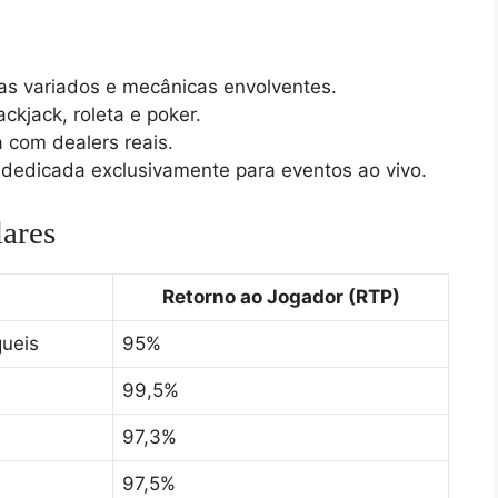
 variados e mecânicas envolventes.
ckjack, roleta e poker.
 com dealers reais.
edicada exclusivamente para eventos ao vivo.
ares
Retorno ao Jogador (RTP)
ueis
95%
99,5%
97,3%
97,5%