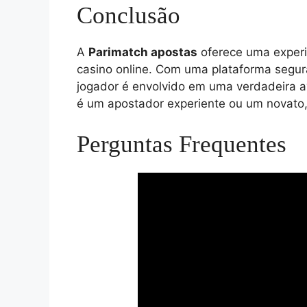
Conclusão
A
Parimatch apostas
oferece uma experiê
casino online. Com uma plataforma segur
jogador é envolvido em uma verdadeira a
é um apostador experiente ou um novato
Perguntas Frequentes