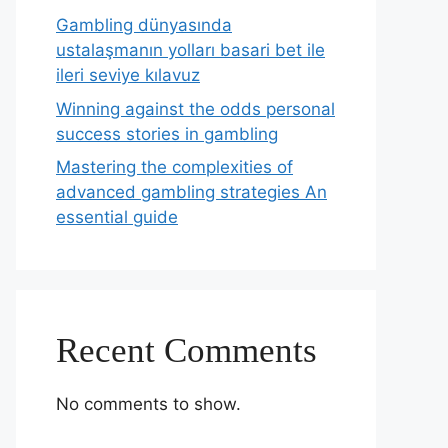
Gambling dünyasında
ustalaşmanın yolları basari bet ile
ileri seviye kılavuz
Winning against the odds personal
success stories in gambling
Mastering the complexities of
advanced gambling strategies An
essential guide
Recent Comments
No comments to show.