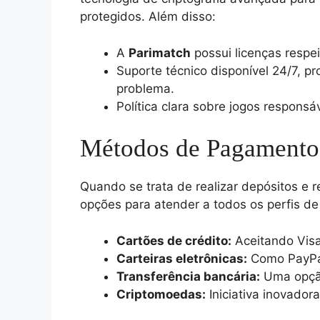
protegidos. Além disso:
A
Parimatch
possui licenças respe
Suporte técnico disponível 24/7, p
problema.
Política clara sobre jogos respons
Métodos de Pagamento 
Quando se trata de realizar depósitos e r
opções para atender a todos os perfis de
Cartões de crédito:
Aceitando Visa
Carteiras eletrônicas:
Como PayPal,
Transferência bancária:
Uma opção
Criptomoedas:
Iniciativa inovador