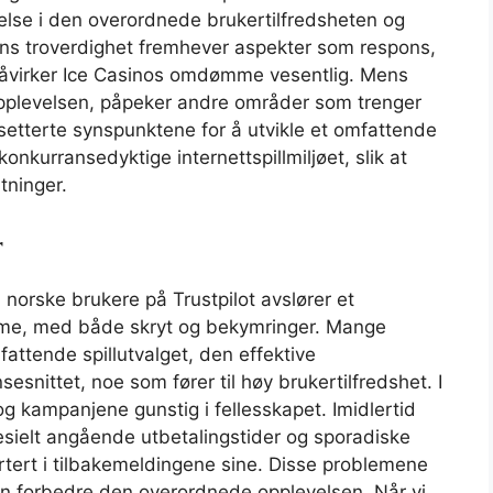
åelse i den overordnede brukertilfredsheten og
ens troverdighet fremhever aspekter som respons,
 påvirker Ice Casinos omdømme vesentlig. Mens
opplevelsen, påpeker andre områder som trenger
setterte synspunktene for å utvikle et omfattende
konkurransedyktige internettspillmiljøet, slik at
tninger.
r
norske brukere på Trustpilot avslører et
mme, med både skryt og bekymringer. Mange
attende spillutvalget, den effektive
snittet, noe som fører til høy brukertilfredshet. I
og kampanjene gunstig i fellesskapet. Imidlertid
sielt angående utbetalingstider og sporadiske
rtert i tilbakemeldingene sine. Disse problemene
an forbedre den overordnede opplevelsen. Når vi