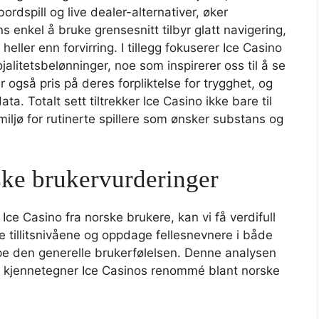
ordspill og live dealer-alternativer, øker
s enkel å bruke grensesnitt tilbyr glatt navigering,
heller enn forvirring. I tillegg fokuserer Ice Casino
litetsbelønninger, noe som inspirerer oss til å se
også pris på deres forpliktelse for trygghet, og
ata. Totalt sett tiltrekker Ice Casino ikke bare til
iljø for rutinerte spillere som ønsker substans og
rske brukervurderinger
Ice Casino fra norske brukere, kan vi få verdifull
e tillitsnivåene og oppdage fellesnevnere i både
ripe den generelle brukerfølelsen. Denne analysen
om kjennetegner Ice Casinos renommé blant norske