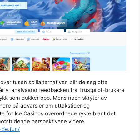
 over tusen spillalternativer, blir de seg ofte
når vi analyserer feedbacken fra Trustpilot-brukere
trykk som dukker opp. Mens noen skryter av
andre på advarsler om uttakstider og
tte for Ice Casinos overordnede rykte blant det
motstridende perspektivene videre.
-de.fun/