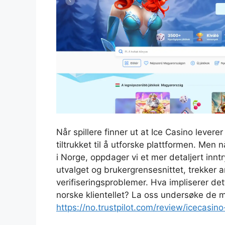
Når spillere finner ut at Ice Casino leverer
tiltrukket til å utforske plattformen. Men 
i Norge, oppdager vi et mer detaljert inn
utvalget og brukergrensesnittet, trekker 
verifiseringsproblemer. Hva impliserer de
norske klientellet? La oss undersøke de 
https://no.trustpilot.com/review/icecasino