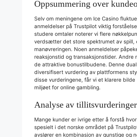
Oppsummering over kundeo
Selv om meningene om Ice Casino fluktuer
anmeldelser på Trustpilot viktig forståe
studere omtaler noterer vi flere nøkkelp
verdsætter det store spektrumet av spill
manøvreringen. Noen anmeldelser påpeke
reaksjonstid og transaksjonstider. Andre
de attraktive bonustilbudene. Denne dualit
diversifisert vurdering av plattformens st
disse vurderingene, får vi et klarere bild
miljøet for online gambling.
Analyse av tillitsvurderinger
Mange kunder er ivrige etter å forstå hvo
spesielt i det norske området på Trustpilo
avslører en kombinasjon av gunstige og n