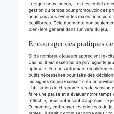
Lorsque nous jouons, il est essentiel de c
gestion du temps pour promouvoir des prat
nous pouvons éviter les excès financiers 
équilibrées. Cela augmente non seulement
bien-être général dans l’univers du jeu.
Encourager des pratiques de
Si de nombreux joueurs apprécient l’excita
Casino, il est essentiel de privilégier le 
optimale. En nous informant régulièremen
outils nécessaires pour faire des décision
les signes de jeu excessif crée un environ
L’utilisation de chronomètres de session 
faire une pause et à évaluer notre temps
réfléchie, nous autorisant d’apprécier l
En somme, embrasser les principes du jeu
règles ; il s’agit d’optimiser notre plaisir