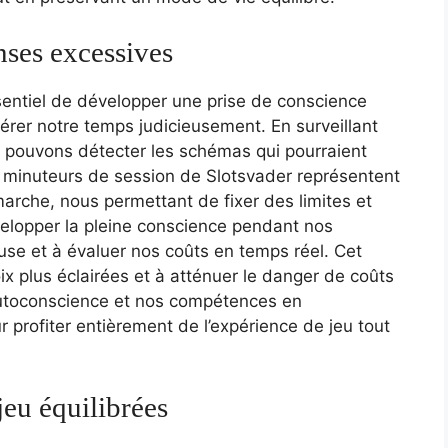
nses excessives
ssentiel de développer une prise de conscience
érer notre temps judicieusement. En surveillant
 pouvons détecter les schémas qui pourraient
s minuteurs de session de Slotsvader représentent
arche, nous permettant de fixer des limites et
elopper la pleine conscience pendant nos
ause et à évaluer nos coûts en temps réel. Cet
 plus éclairées et à atténuer le danger de coûts
autoconscience et nos compétences en
 profiter entièrement de l’expérience de jeu tout
eu équilibrées