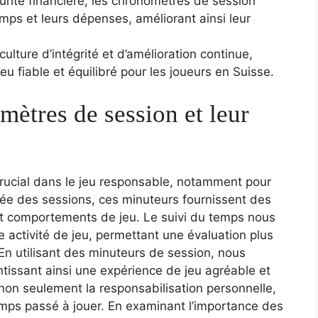
rité financière, les chronomètres de session
emps et leurs dépenses, améliorant ainsi leur
culture d’intégrité et d’amélioration continue,
u fiable et équilibré pour les joueurs en Suisse.
ètres de session et leur
crucial dans le jeu responsable, notamment pour
urée des sessions, ces minuteurs fournissent des
 et comportements de jeu. Le suivi du temps nous
e activité de jeu, permettant une évaluation plus
En utilisant des minuteurs de session, nous
ntissant ainsi une expérience de jeu agréable et
on seulement la responsabilisation personnelle,
mps passé à jouer. En examinant l’importance des