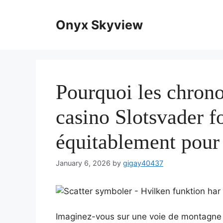
Skip
to
Onyx Skyview
content
Pourquoi les chrono
casino Slotsvader f
équitablement pour 
January 6, 2026
by
gigay40437
Imaginez-vous sur une voie de montagne 