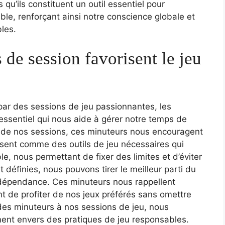
u’ils constituent un outil essentiel pour
le, renforçant ainsi notre conscience globale et
les.
de session favorisent le jeu
ar des sessions de jeu passionnantes, les
essentiel qui nous aide à gérer notre temps de
e de nos sessions, ces minuteurs nous encouragent
issent comme des outils de jeu nécessaires qui
 nous permettant de fixer des limites et d’éviter
t définies, nous pouvons tirer le meilleur parti du
la dépendance. Ces minuteurs nous rappellent
nt de profiter de nos jeux préférés sans omettre
des minuteurs à nos sessions de jeu, nous
nt envers des pratiques de jeu responsables.