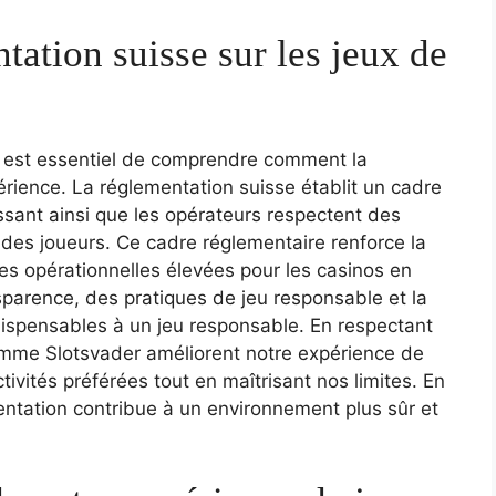
tation suisse sur les jeux de
 il est essentiel de comprendre comment la
érience. La réglementation suisse établit un cadre
issant ainsi que les opérateurs respectent des
n des joueurs. Ce cadre réglementaire renforce la
es opérationnelles élevées pour les casinos en
nsparence, des pratiques de jeu responsable et la
dispensables à un jeu responsable. En respectant
omme Slotsvader améliorent notre expérience de
tivités préférées tout en maîtrisant nos limites. En
ementation contribue à un environnement plus sûr et