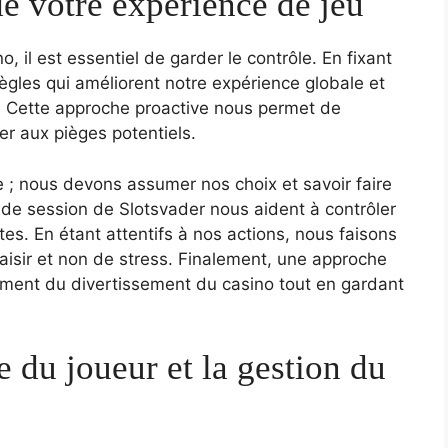
e votre expérience de jeu
, il est essentiel de garder le contrôle. En fixant
règles qui améliorent notre expérience globale et
 Cette approche proactive nous permet de
er aux pièges potentiels.
e ; nous devons assumer nos choix et savoir faire
de session de Slotsvader nous aident à contrôler
tes. En étant attentifs à nos actions, nous faisons
laisir et non de stress. Finalement, une approche
ement du divertissement du casino tout en gardant
 du joueur et la gestion du