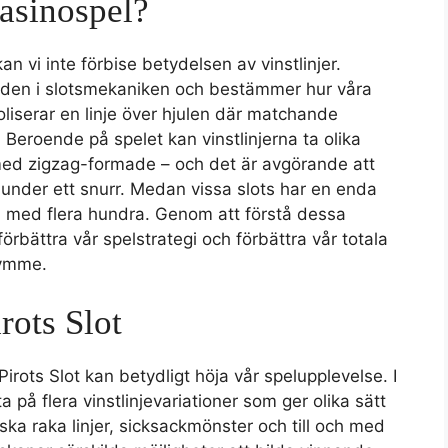
casinospel?
an vi inte förbise betydelsen av vinstlinjer.
graden i slotsmekaniken och bestämmer hur våra
oliserar en linje över hjulen där matchande
 Beroende på spelet kan vinstlinjerna ta olika
h med zigzag-formade – och det är avgörande att
a under ett snurr. Medan vissa slots har en enda
och med flera hundra. Genom att förstå dessa
örbättra vår spelstrategi och förbättra vår totala
rymme.
irots Slot
 Pirots Slot kan betydligt höja vår spelupplevelse. I
på flera vinstlinjevariationer som ger olika sätt
iska raka linjer, sicksackmönster och till och med