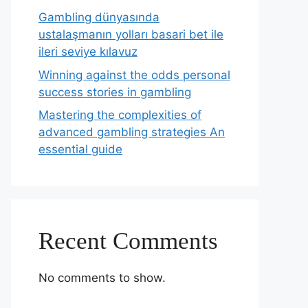
Gambling dünyasında
ustalaşmanın yolları basari bet ile
ileri seviye kılavuz
Winning against the odds personal
success stories in gambling
Mastering the complexities of
advanced gambling strategies An
essential guide
Recent Comments
No comments to show.