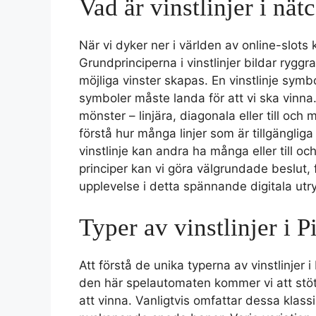
Vad är vinstlinjer i nät
När vi dyker ner i världen av online-slots k
Grundprinciperna i vinstlinjer bildar ryg
möjliga vinster skapas. En vinstlinje symb
symboler måste landa för att vi ska vinna.
mönster – linjära, diagonala eller till oc
förstå hur många linjer som är tillgänglig
vinstlinje kan andra ha många eller till 
principer kan vi göra välgrundade beslut, f
upplevelse i detta spännande digitala ut
Typer av vinstlinjer i P
Att förstå de unika typerna av vinstlinjer i
den här spelautomaten kommer vi att stöta 
att vinna. Vanligtvis omfattar dessa klass