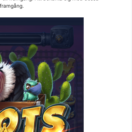
d framgång.