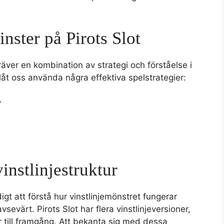
inster på Pirots Slot
räver en kombination av strategi och förståelse i
låt oss använda några effektiva spelstrategier:
r
vinstlinjestruktur
igt att förstå hur vinstlinjemönstret fungerar
evärt. Pirots Slot har flera vinstlinjeversioner,
r till framgång. Att bekanta sig med dessa