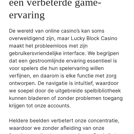
een verbeterde game-
ervaring
De wereld van online casino’s kan soms
overweldigend zijn, maar Lucky Block Casino
maakt het probleemloos met zijn
gebruikersvriendelijke interface. We begrijpen
dat een gestroomlijnde ervaring essentieel is
voor spelers die hun spelervaring willen
verfijnen, en daarom is elke functie met zorg
ontworpen. De navigatie is intuïtief, waardoor
we soepel door de uitgebreide spelbibliotheek
kunnen bladeren of zonder problemen toegang
krijgen tot onze accounts.
Heldere beelden verbetert onze concentratie,
waardoor we zonder afleiding van onze