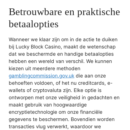
Betrouwbare en praktische
betaalopties
Wanneer we klaar zijn om in de actie te duiken
bij Lucky Block Casino, maakt de wetenschap
dat we beschermde en handige betaalopties
hebben een wereld van verschil. We kunnen
kiezen uit meerdere methoden
gamblingcommission.gov.uk
die aan onze
behoeften voldoen, of het nu creditcards, e-
wallets of cryptovaluta zijn. Elke optie is
ontworpen met onze veiligheid in gedachten en
maakt gebruik van hoogwaardige
encryptietechnologie om onze financiële
gegevens te beschermen. Bovendien worden
transacties vlug verwerkt, waardoor we