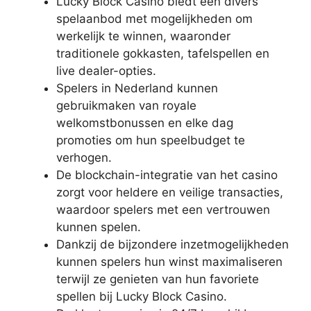
Lucky Block Casino biedt een divers
spelaanbod met mogelijkheden om
werkelijk te winnen, waaronder
traditionele gokkasten, tafelspellen en
live dealer-opties.
Spelers in Nederland kunnen
gebruikmaken van royale
welkomstbonussen en elke dag
promoties om hun speelbudget te
verhogen.
De blockchain-integratie van het casino
zorgt voor heldere en veilige transacties,
waardoor spelers met een vertrouwen
kunnen spelen.
Dankzij de bijzondere inzetmogelijkheden
kunnen spelers hun winst maximaliseren
terwijl ze genieten van hun favoriete
spellen bij Lucky Block Casino.