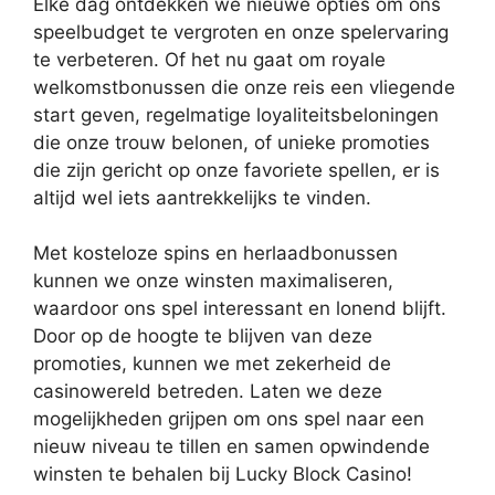
Elke dag ontdekken we nieuwe opties om ons
speelbudget te vergroten en onze spelervaring
te verbeteren. Of het nu gaat om royale
welkomstbonussen die onze reis een vliegende
start geven, regelmatige loyaliteitsbeloningen
die onze trouw belonen, of unieke promoties
die zijn gericht op onze favoriete spellen, er is
altijd wel iets aantrekkelijks te vinden.
Met kosteloze spins en herlaadbonussen
kunnen we onze winsten maximaliseren,
waardoor ons spel interessant en lonend blijft.
Door op de hoogte te blijven van deze
promoties, kunnen we met zekerheid de
casinowereld betreden. Laten we deze
mogelijkheden grijpen om ons spel naar een
nieuw niveau te tillen en samen opwindende
winsten te behalen bij Lucky Block Casino!