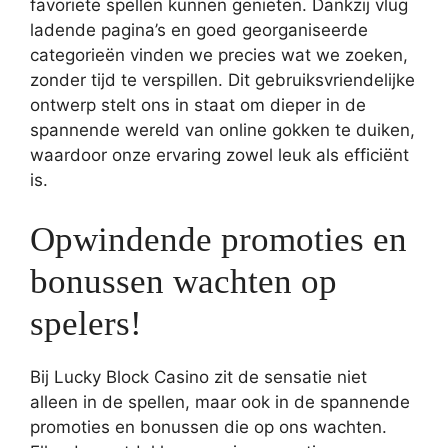
favoriete spellen kunnen genieten. Dankzij vlug
ladende pagina’s en goed georganiseerde
categorieën vinden we precies wat we zoeken,
zonder tijd te verspillen. Dit gebruiksvriendelijke
ontwerp stelt ons in staat om dieper in de
spannende wereld van online gokken te duiken,
waardoor onze ervaring zowel leuk als efficiënt
is.
Opwindende promoties en
bonussen wachten op
spelers!
Bij Lucky Block Casino zit de sensatie niet
alleen in de spellen, maar ook in de spannende
promoties en bonussen die op ons wachten.