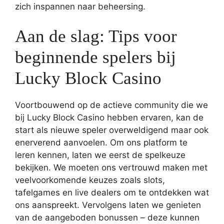
zich inspannen naar beheersing.
Aan de slag: Tips voor
beginnende spelers bij
Lucky Block Casino
Voortbouwend op de actieve community die we
bij Lucky Block Casino hebben ervaren, kan de
start als nieuwe speler overweldigend maar ook
enerverend aanvoelen. Om ons platform te
leren kennen, laten we eerst de spelkeuze
bekijken. We moeten ons vertrouwd maken met
veelvoorkomende keuzes zoals slots,
tafelgames en live dealers om te ontdekken wat
ons aanspreekt. Vervolgens laten we genieten
van de aangeboden bonussen – deze kunnen