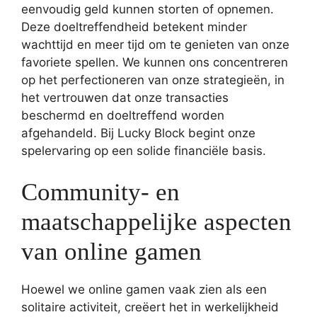
eenvoudig geld kunnen storten of opnemen.
Deze doeltreffendheid betekent minder
wachttijd en meer tijd om te genieten van onze
favoriete spellen. We kunnen ons concentreren
op het perfectioneren van onze strategieën, in
het vertrouwen dat onze transacties
beschermd en doeltreffend worden
afgehandeld. Bij Lucky Block begint onze
spelervaring op een solide financiële basis.
Community- en
maatschappelijke aspecten
van online gamen
Hoewel we online gamen vaak zien als een
solitaire activiteit, creëert het in werkelijkheid