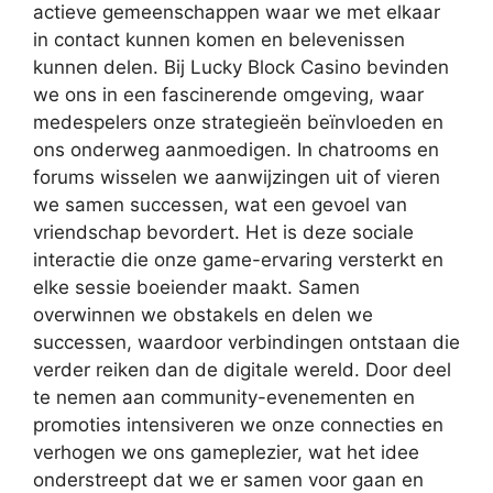
actieve gemeenschappen waar we met elkaar
in contact kunnen komen en belevenissen
kunnen delen. Bij Lucky Block Casino bevinden
we ons in een fascinerende omgeving, waar
medespelers onze strategieën beïnvloeden en
ons onderweg aanmoedigen. In chatrooms en
forums wisselen we aanwijzingen uit of vieren
we samen successen, wat een gevoel van
vriendschap bevordert. Het is deze sociale
interactie die onze game-ervaring versterkt en
elke sessie boeiender maakt. Samen
overwinnen we obstakels en delen we
successen, waardoor verbindingen ontstaan die
verder reiken dan de digitale wereld. Door deel
te nemen aan community-evenementen en
promoties intensiveren we onze connecties en
verhogen we ons gameplezier, wat het idee
onderstreept dat we er samen voor gaan en