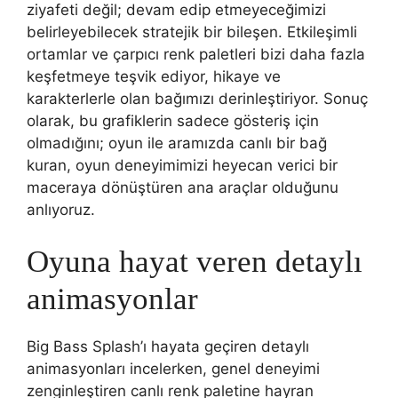
ziyafeti değil; devam edip etmeyeceğimizi
belirleyebilecek stratejik bir bileşen. Etkileşimli
ortamlar ve çarpıcı renk paletleri bizi daha fazla
keşfetmeye teşvik ediyor, hikaye ve
karakterlerle olan bağımızı derinleştiriyor. Sonuç
olarak, bu grafiklerin sadece gösteriş için
olmadığını; oyun ile aramızda canlı bir bağ
kuran, oyun deneyimimizi heyecan verici bir
maceraya dönüştüren ana araçlar olduğunu
anlıyoruz.
Oyuna hayat veren detaylı
animasyonlar
Big Bass Splash’ı hayata geçiren detaylı
animasyonları incelerken, genel deneyimi
zenginleştiren canlı renk paletine hayran