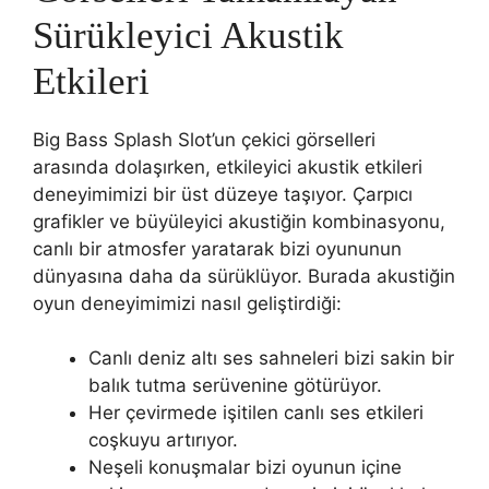
Sürükleyici Akustik
Etkileri
Big Bass Splash Slot’un çekici görselleri
arasında dolaşırken, etkileyici akustik etkileri
deneyimimizi bir üst düzeye taşıyor. Çarpıcı
grafikler ve büyüleyici akustiğin kombinasyonu,
canlı bir atmosfer yaratarak bizi oyununun
dünyasına daha da sürüklüyor. Burada akustiğin
oyun deneyimimizi nasıl geliştirdiği:
Canlı deniz altı ses sahneleri bizi sakin bir
balık tutma serüvenine götürüyor.
Her çevirmede işitilen canlı ses etkileri
coşkuyu artırıyor.
Neşeli konuşmalar bizi oyunun içine