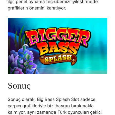
ilgi, genel oynama tecrübemizi iyileştirmede
grafiklerin önemini kanıtlıyor.
Sonuç
Sonuç olarak, Big Bass Splash Slot sadece
çarpıcı grafikleriyle bizi hayran bırakmakla
kalmıyor, aynı zamanda Türk oyuncuları çekici