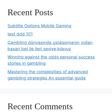
Recent Posts
Subtitle Options Mobile Gaming
test ddd 101
Gambling dünyasında ustalaşmanın yolları
basari bet ile ileri seviye kılavuz
Winning against the odds personal success
stories in gambling
Mastering the complexities of advanced
gambling strategies An essential guide
Recent Comments