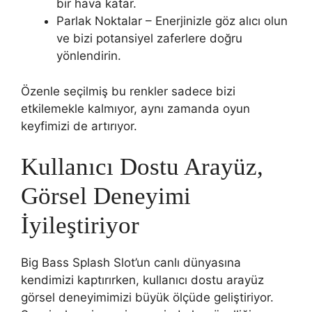
bir hava katar.
Parlak Noktalar – Enerjinizle göz alıcı olun
ve bizi potansiyel zaferlere doğru
yönlendirin.
Özenle seçilmiş bu renkler sadece bizi
etkilemekle kalmıyor, aynı zamanda oyun
keyfimizi de artırıyor.
Kullanıcı Dostu Arayüz,
Görsel Deneyimi
İyileştiriyor
Big Bass Splash Slot’un canlı dünyasına
kendimizi kaptırırken, kullanıcı dostu arayüz
görsel deneyimimizi büyük ölçüde geliştiriyor.