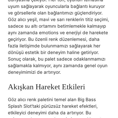
uyum sağlayarak oyuncularla bağlantı kuruyor
ve görsellerle olan bağlantımızı güçlendiriyor.
Göz alıcı yeşil, mavi ve sarı renklerin titiz seçimi,
sadece su altı ortamını betimlemekle kalmayıp
aynı zamanda emotions ve enerjiyi de harekete
geçiriyor. Bu özenli renk düzenlemesi, daha
fazla iletişimde bulunmamızı sağlayarak her
dönüşü estetik bir deneyim haline getiriyor.
Sonuç olarak, bu palet sadece odaklanmamızı
sağlamakla kalmıyor, aynı zamanda genel oyun
deneyimimizi de artırıyor.
Akışkan Hareket Etkileri
Göz alıcı renk paletini temel alan Big Bass
Splash Slot’taki pürüzsüz hareket efektleri,
etkileyici deneyimi daha da artırıyor. Bu