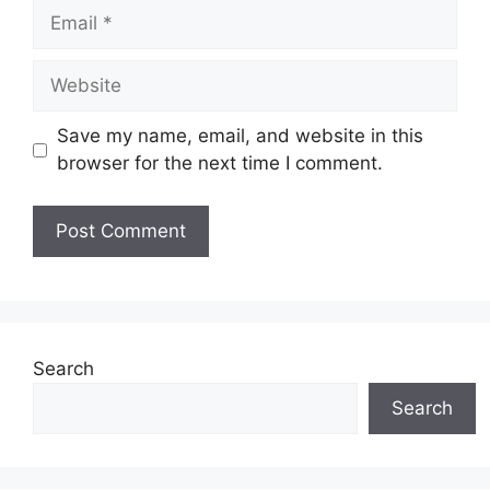
Email
Website
Save my name, email, and website in this
browser for the next time I comment.
Search
Search