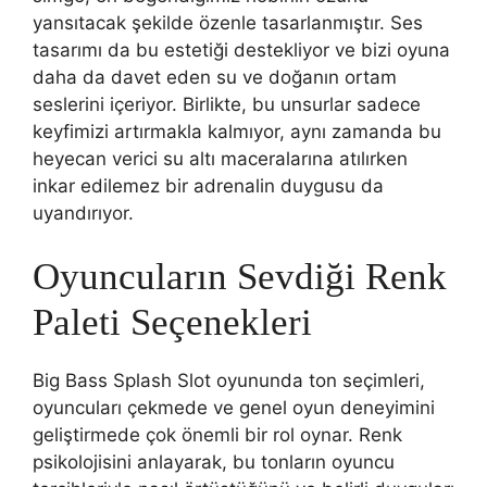
yansıtacak şekilde özenle tasarlanmıştır. Ses
tasarımı da bu estetiği destekliyor ve bizi oyuna
daha da davet eden su ve doğanın ortam
seslerini içeriyor. Birlikte, bu unsurlar sadece
keyfimizi artırmakla kalmıyor, aynı zamanda bu
heyecan verici su altı maceralarına atılırken
inkar edilemez bir adrenalin duygusu da
uyandırıyor.
Oyuncuların Sevdiği Renk
Paleti Seçenekleri
Big Bass Splash Slot oyununda ton seçimleri,
oyuncuları çekmede ve genel oyun deneyimini
geliştirmede çok önemli bir rol oynar. Renk
psikolojisini anlayarak, bu tonların oyuncu