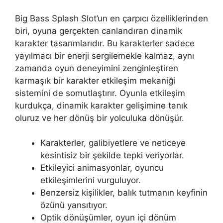
Big Bass Splash Slot’un en çarpıcı özelliklerinden
biri, oyuna gerçekten canlandıran dinamik
karakter tasarımlarıdır. Bu karakterler sadece
yayılmacı bir enerji sergilemekle kalmaz, aynı
zamanda oyun deneyimini zenginleştiren
karmaşık bir karakter etkileşim mekaniği
sistemini de somutlaştırır. Oyunla etkileşim
kurdukça, dinamik karakter gelişimine tanık
oluruz ve her dönüş bir yolculuka dönüşür.
Karakterler, galibiyetlere ve neticeye
kesintisiz bir şekilde tepki veriyorlar.
Etkileyici animasyonlar, oyuncu
etkileşimlerini vurguluyor.
Benzersiz kişilikler, balık tutmanın keyfinin
özünü yansıtıyor.
Optik dönüşümler, oyun içi dönüm