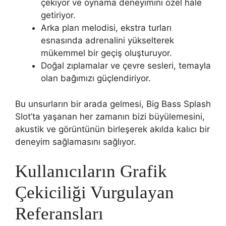
çekiyor ve oynama deneyimini özel hale
getiriyor.
Arka plan melodisi, ekstra turları
esnasında adrenalini yükselterek
mükemmel bir geçiş oluşturuyor.
Doğal zıplamalar ve çevre sesleri, temayla
olan bağımızı güçlendiriyor.
Bu unsurların bir arada gelmesi, Big Bass Splash
Slot’ta yaşanan her zamanın bizi büyülemesini,
akustik ve görüntünün birleşerek akılda kalıcı bir
deneyim sağlamasını sağlıyor.
Kullanıcıların Grafik
Çekiciliği Vurgulayan
Referansları