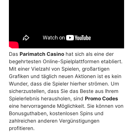
Das
Parimatch Casino
hat sich als eine der
begehrtesten Online-Spielplattformen etabliert.
Mit einer Vielzahl von Spielen, großartigen
Grafiken und täglich neuen Aktionen ist es kein
Wunder, dass die Spieler hierher strömen. Um
sicherzustellen, dass Sie das Beste aus Ihrem
Spielerlebnis herausholen, sind
Promo Codes
eine hervorragende Möglichkeit. Sie können von
Bonusguthaben, kostenlosen Spins und
zahlreichen anderen Vergünstigungen
profitieren.