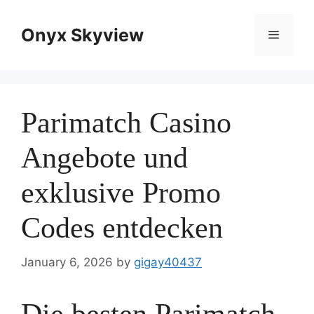
Skip
to
Onyx Skyview
Menu
content
Parimatch Casino
Angebote und
exklusive Promo
Codes entdecken
January 6, 2026
by
gigay40437
Die besten Parimatch