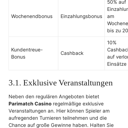
50% auf
Einzahlu
Wochenendbonus
Einzahlungsbonus
am
Wochen
bis zu 2
10%
Kundentreue-
Cashbac
Cashback
Bonus
auf verl
Einsätze
3.1. Exklusive Veranstaltungen
Neben den regulären Angeboten bietet
Parimatch Casino
regelmäßige exklusive
Veranstaltungen an. Hier können Spieler am
aufregenden Turnieren teilnehmen und die
Chance auf große Gewinne haben. Halten Sie